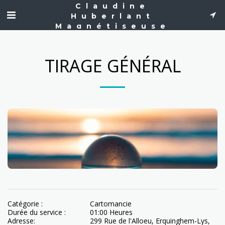
Claudine
Huberlant
Magnétiseuse
TIRAGE GÉNÉRAL
Catégorie :
Cartomancie
Durée du service :
01:00 Heures
Adresse:
299 Rue de l'Alloeu, Erquinghem-Lys,